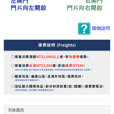
購物說明
另推薦您