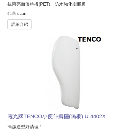
抗菌亮面倍特板(PET)、防水強化樹脂板
代碼
ucan
詳細介紹
電光牌TENCO小便斗搗擺(隔板) U-4402X
簡潔造型好清理！