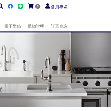
會員專區
0
電子型錄
購物說明
訂單查詢
s