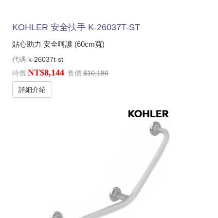
KOHLER 安全扶手 K-26037T-ST
貼心助力 安全呵護 (60cm寬)
代碼
k-26037t-st
NT$8,144
特價
售價
$10,180
詳細介紹