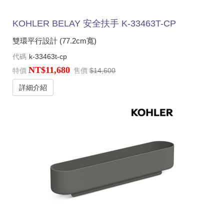
KOHLER BELAY 安全扶手 K-33463T-CP
雙環平行設計 (77.2cm寬)
代碼
k-33463t-cp
NT$11,680
特價
售價
$14,600
詳細介紹