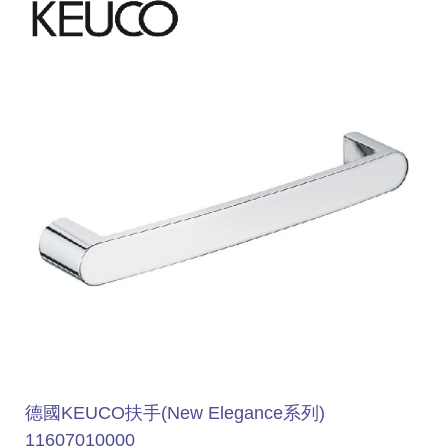
德國KEUCO扶手(New Elegance系列)
11607010000