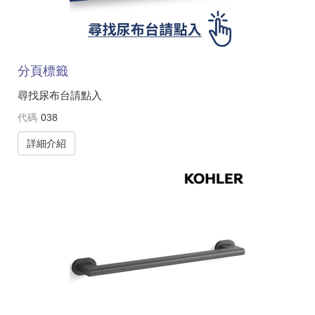
分頁標籤
尋找尿布台請點入
代碼
038
詳細介紹