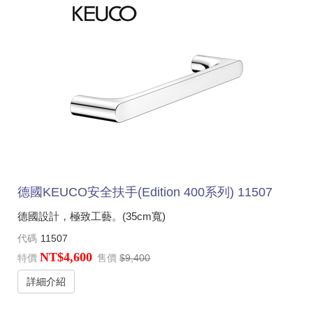
德國KEUCO安全扶手(Edition 400系列) 11507
德國設計，極致工藝。(35cm寬)
代碼
11507
NT$4,600
特價
售價
$9,400
詳細介紹