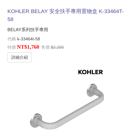
KOHLER BELAY 安全扶手專用置物盒 K-33464T-
58
BELAY系列扶手專用
代碼
k-33464t-58
NT$1,760
特價
售價
$2,200
詳細介紹