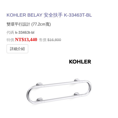
KOHLER BELAY 安全扶手 K-33463T-BL
雙環平行設計 (77.2cm寬)
代碼
k-33463t-bl
NT$13,440
特價
售價
$16,800
詳細介紹