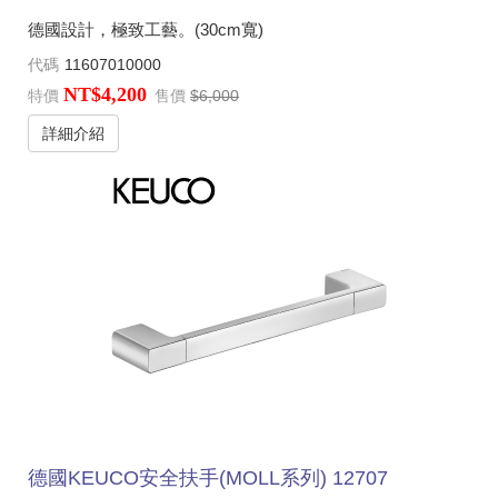
德國設計，極致工藝。(30cm寬)
代碼
11607010000
NT$4,200
特價
售價
$6,000
詳細介紹
德國KEUCO安全扶手(MOLL系列) 12707