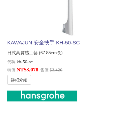
KAWAJUN 安全扶手 KH-50-SC
日式高質感工藝 (67.85cm長)
代碼
kh-50-sc
NT$3,078
特價
售價
$3,420
詳細介紹