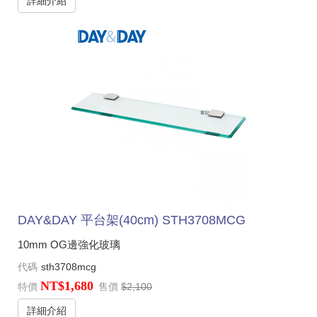
詳細介紹
DAY&DAY 平台架(40cm) STH3708MCG
10mm OG邊強化玻璃
代碼
sth3708mcg
NT$1,680
特價
售價
$2,100
詳細介紹