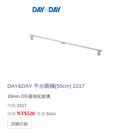
DAY&DAY 平台圍欄(55cm) 2217
10mm OG邊強化玻璃
代碼
2217
NT$520
特價
售價
$650
詳細介紹