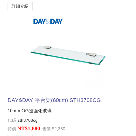
詳細介紹
DAY&DAY 平台架(60cm) STH3708CG
10mm OG邊強化玻璃
代碼
sth3708cg
NT$1,880
特價
售價
$2,350