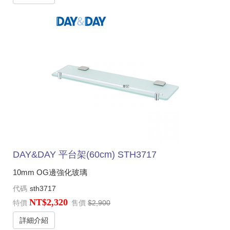
DAY&DAY 平台架(60cm) STH3717
10mm OG邊強化玻璃
代碼
sth3717
NT$2,320
特價
售價
$2,900
詳細介紹