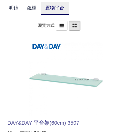
明鏡
鏡櫃
置物平台
瀏覽方式
DAY&DAY 平台架(60cm) 3507