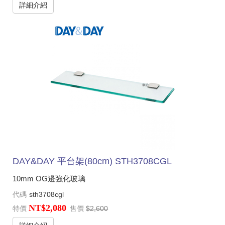
詳細介紹
DAY&DAY 平台架(80cm) STH3708CGL
10mm OG邊強化玻璃
代碼
sth3708cgl
NT$2,080
特價
售價
$2,600