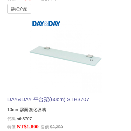
詳細介紹
DAY&DAY 平台架(60cm) STH3707
10mm霧面強化玻璃
代碼
sth3707
NT$1,800
特價
售價
$2,250