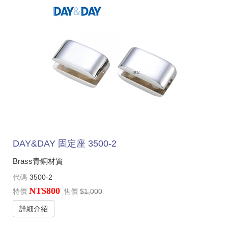
DAY&DAY 固定座 3500-2
Brass青銅材質
代碼
3500-2
NT$800
特價
售價
$1,000
詳細介紹