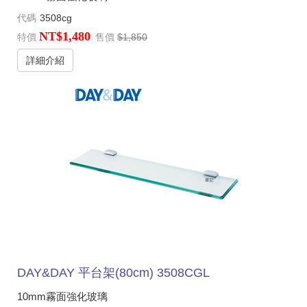
代碼
3508cg
NT$1,480
特價
售價
$1,850
詳細介紹
DAY&DAY 平台架(80cm) 3508CGL
10mm霧面強化玻璃