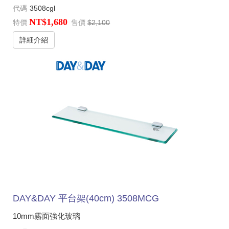
代碼
3508cgl
NT$1,680
特價
售價
$2,100
詳細介紹
DAY&DAY 平台架(40cm) 3508MCG
10mm霧面強化玻璃