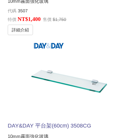
10mm霧面強化玻璃
代碼
3507
NT$1,400
特價
售價
$1,750
詳細介紹
DAY&DAY 平台架(60cm) 3508CG
10mm霧面強化玻璃