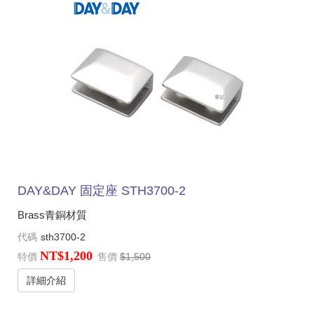
DAY&DAY 固定座 STH3700-2
Brass青銅材質
代碼
sth3700-2
NT$1,200
特價
售價
$1,500
詳細介紹