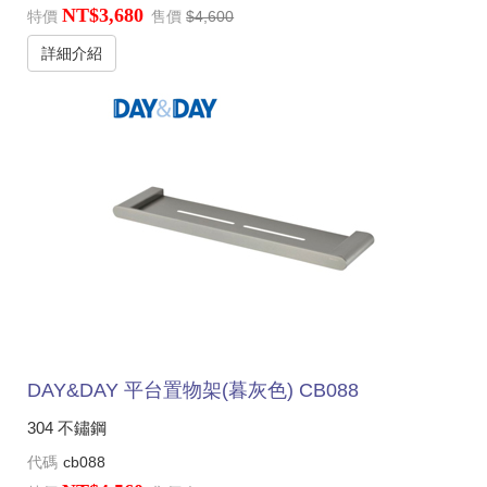
NT$3,680
特價
售價
$4,600
詳細介紹
DAY&DAY 平台置物架(暮灰色) CB088
304 不鏽鋼
代碼
cb088