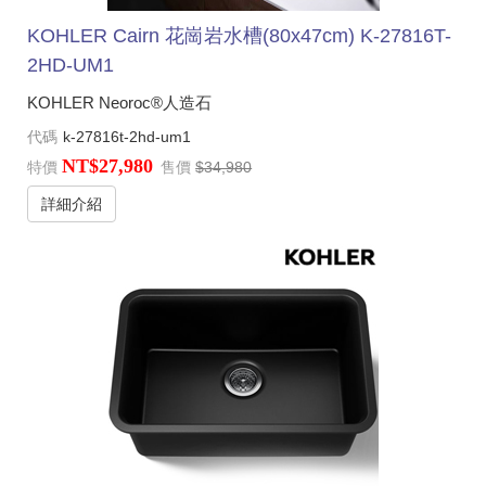
KOHLER Cairn 花崗岩水槽(80x47cm) K-27816T-
2HD-UM1
KOHLER Neoroc®人造石
代碼
k-27816t-2hd-um1
NT$27,980
特價
售價
$34,980
詳細介紹