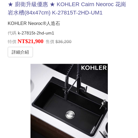
★ 廚衛升級優惠 ★ KOHLER Cairn Neoroc 花崗
岩水槽(84x47cm) K-27815T-2HD-UM1
KOHLER Neoroc®人造石
代碼
k-27815t-2hd-um1
NT$21,900
特價
售價
$36,200
詳細介紹