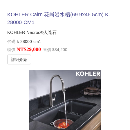
KOHLER Cairn 花崗岩水槽(69.9x46.5cm) K-
28000-CM1
KOHLER Neoroc®人造石
代碼
k-28000-cm1
NT$29,000
特價
售價
$34,200
詳細介紹