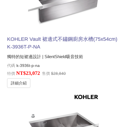
KOHLER Vault 裙邊式不鏽鋼廚房水槽(75x54cm)
K-3936T-P-NA
獨特的短裙邊設計 | SilentShield吸音技術
代碼
k-3936t-p-na
NT$23,072
特價
售價
$28,840
詳細介紹