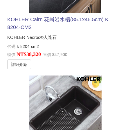
KOHLER Cairn 花崗岩水槽(85.1x46.5cm) K-
8204-CM2
KOHLER Neoroc®人造石
代碼
k-8204-cm2
NT$38,320
特價
售價
$47,900
詳細介紹