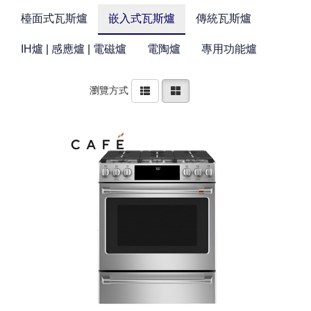
檯面式瓦斯爐
嵌入式瓦斯爐
傳統瓦斯爐
IH爐 | 感應爐 | 電磁爐
電陶爐
專用功能爐
瀏覽方式