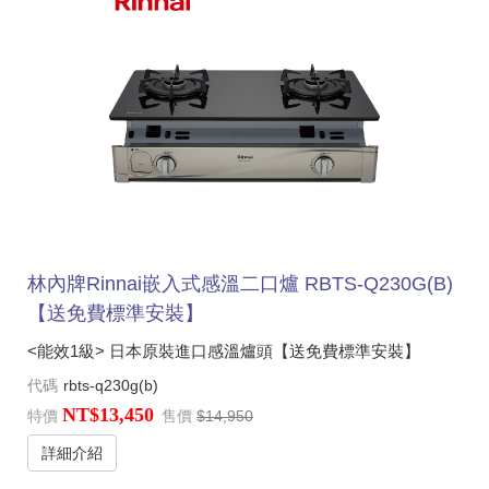
林內牌Rinnai嵌入式感溫二口爐 RBTS-Q230G(B)
【送免費標準安裝】
<能效1級> 日本原裝進口感溫爐頭【送免費標準安裝】
代碼
rbts-q230g(b)
NT$13,450
特價
售價
$14,950
詳細介紹