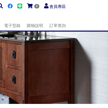
會員專區
0
電子型錄
購物說明
訂單查詢