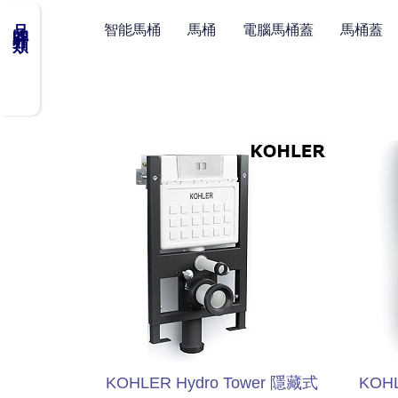
品牌分類
智能馬桶
馬桶
電腦馬桶蓋
馬桶蓋
KOHLER Hydro Tower 隱藏式
KOHL