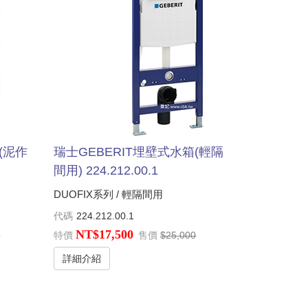
(泥作
瑞士GEBERIT埋壁式水箱(輕隔
間用) 224.212.00.1
DUOFIX系列 / 輕隔間用
代碼
224.212.00.1
NT$17,500
0
特價
售價
$25,000
詳細介紹