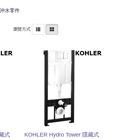
沖水零件
瀏覽方式
隱藏式
KOHLER Hydro Tower 隱藏式