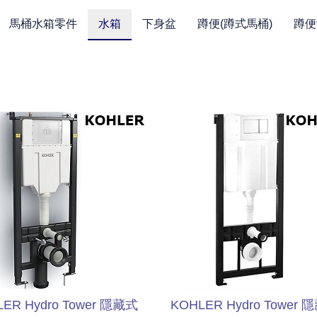
馬桶水箱零件
水箱
下身盆
蹲便(蹲式馬桶)
蹲便
ER Hydro Tower 隱藏式
KOHLER Hydro Tower 