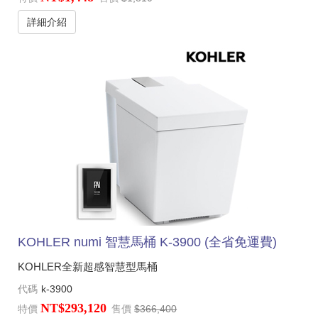
詳細介紹
KOHLER numi 智慧馬桶 K-3900 (全省免運費)
KOHLER全新超感智慧型馬桶
代碼
k-3900
NT$293,120
特價
售價
$366,400