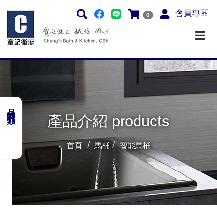
會員專區
0
品牌分類
產品介紹 products
首頁
馬桶
智能馬桶