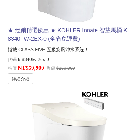
★ 經銷精選優惠 ★ KOHLER Innate 智慧馬桶 K-
8340TW-2EX-0 (全省免運費)
搭載 CLASS FIVE 五級旋風沖水系統！
代碼
k-8340tw-2ex-0
NT$59,900
特價
售價
$200,800
詳細介紹