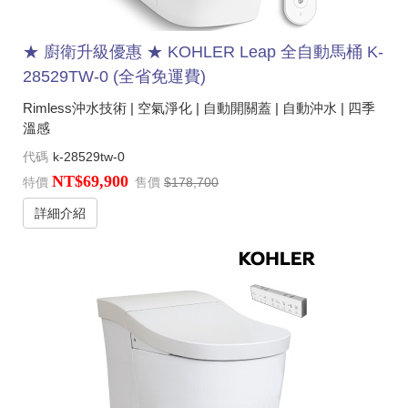
★ 廚衛升級優惠 ★ KOHLER Leap 全自動馬桶 K-
28529TW-0 (全省免運費)
Rimless沖水技術 | 空氣淨化 | 自動開關蓋 | 自動沖水 | 四季
溫感
代碼
k-28529tw-0
NT$69,900
特價
售價
$178,700
詳細介紹