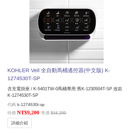
KOHLER Veil 全自動馬桶遙控器(中文版) K-
1274530T-SP
含充電掛座 / K-5401TW-0馬桶專用 舊K-1230504T-SP 改款
K-1274530T-SP
代碼
k-1274530t-sp
NT$9,200
特價
售價
$16,200
詳細介紹