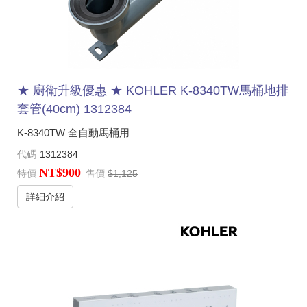
★ 廚衛升級優惠 ★ KOHLER K-8340TW馬桶地排
套管(40cm) 1312384
K-8340TW 全自動馬桶用
代碼
1312384
NT$900
特價
售價
$1,125
詳細介紹