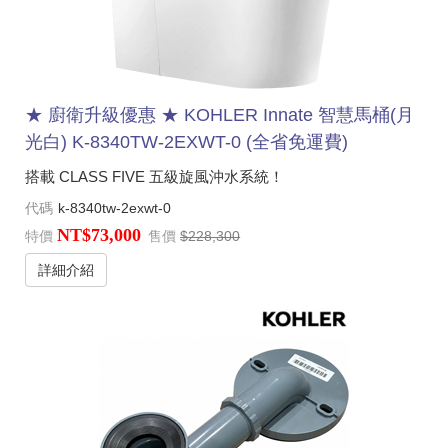
★ 廚衛升級優惠 ★ KOHLER Innate 智慧馬桶(月
光白) K-8340TW-2EXWT-0 (全省免運費)
搭載 CLASS FIVE 五級旋風沖水系統！
代碼
k-8340tw-2exwt-0
NT$73,000
特價
售價
$228,300
詳細介紹