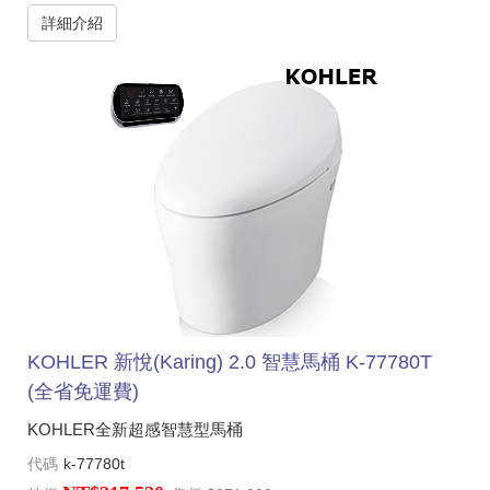
詳細介紹
KOHLER 新悅(Karing) 2.0 智慧馬桶 K-77780T
(全省免運費)
KOHLER全新超感智慧型馬桶
代碼
k-77780t