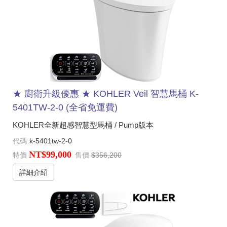
★ 廚衛升級優惠 ★ KOHLER Veil 智慧馬桶 K-
5401TW-2-0 (全省免運費)
KOHLER全新超感智慧型馬桶 / Pump版本
代碼
k-5401tw-2-0
NT$99,000
特價
售價
$356,200
詳細介紹