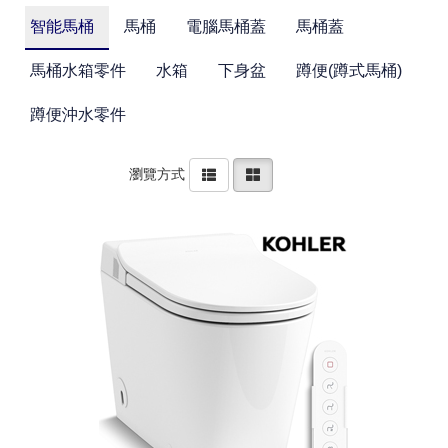
智能馬桶
馬桶
電腦馬桶蓋
馬桶蓋
馬桶水箱零件
水箱
下身盆
蹲便(蹲式馬桶)
蹲便沖水零件
瀏覽方式