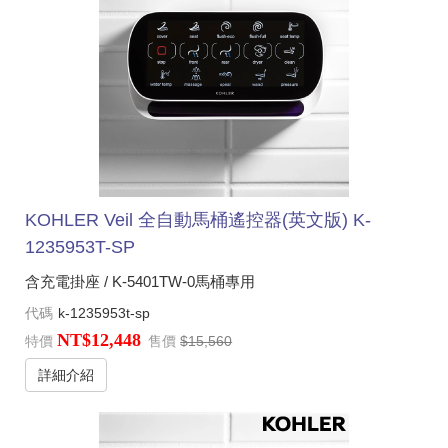
KOHLER Veil 全自動馬桶遙控器(英文版) K-
1235953T-SP
含充電掛座 / K-5401TW-0馬桶專用
代碼
k-1235953t-sp
NT$12,448
特價
售價
$15,560
詳細介紹