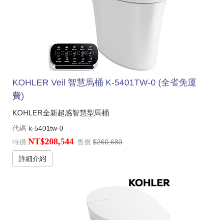
KOHLER Veil 智慧馬桶 K-5401TW-0 (全省免運
費)
KOHLER全新超感智慧型馬桶
代碼
k-5401tw-0
NT$208,544
特價
售價
$260,680
詳細介紹