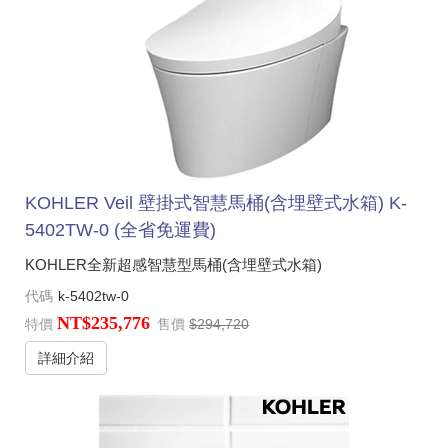
KOHLER Veil 壁掛式智慧馬桶(含埋壁式水箱) K-
5402TW-0 (全省免運費)
KOHLER全新超感智慧型馬桶(含埋壁式水箱)
代碼
k-5402tw-0
NT$235,776
特價
售價
$294,720
詳細介紹