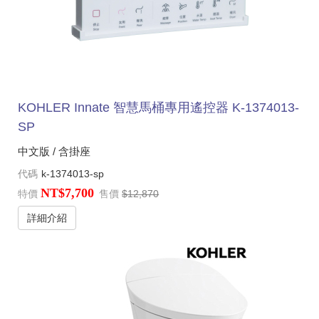
KOHLER Innate 智慧馬桶專用遙控器 K-1374013-
SP
中文版 / 含掛座
代碼
k-1374013-sp
NT$7,700
特價
售價
$12,870
詳細介紹