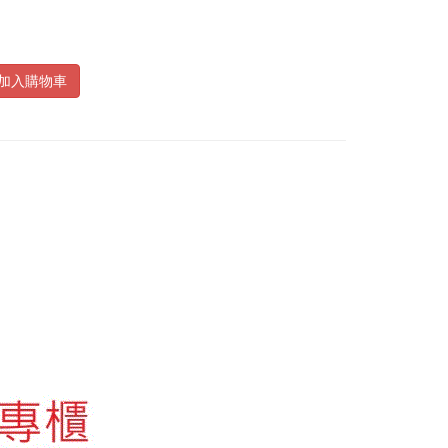
加入購物車