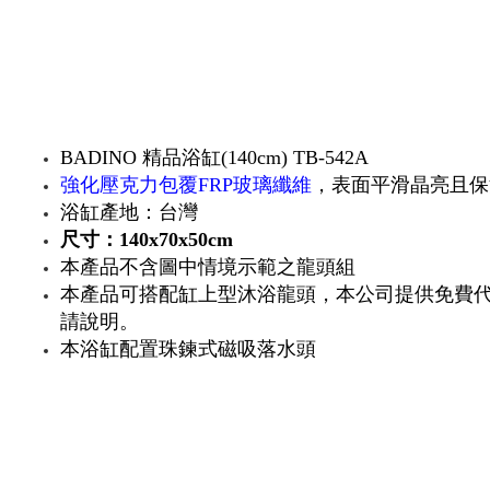
BADINO 精品浴缸(140cm) TB-542A
強化壓克力包覆FRP玻璃纖維
，表面平滑晶亮且保
浴缸產地：台灣
尺寸：140x70x50cm
本產品不含圖中情境示範之龍頭組
本產品可搭配缸上型沐浴龍頭，本公司提供免費
請說明。
本浴缸配置珠鍊式磁吸落水頭