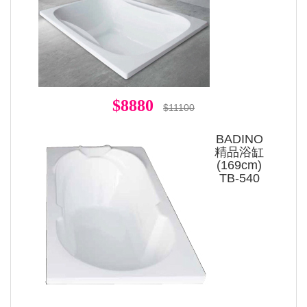
$8880
$11100
BADINO
精品浴缸
(169cm)
TB-540