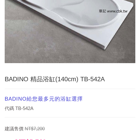
BADINO 精品浴缸(140cm) TB-542A
BADINO給您最多元的浴缸選擇
代碼
TB-542A
建議售價
NT$7,200