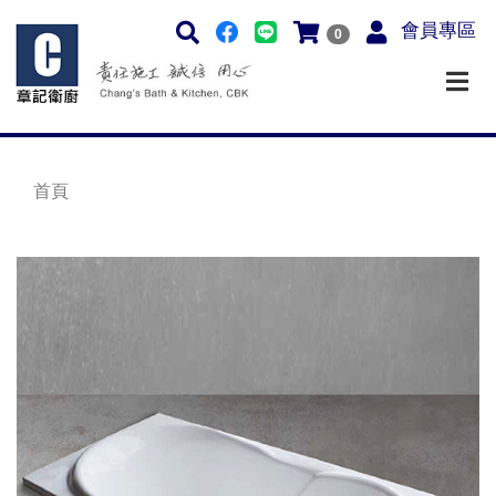
會員專區
0
首頁