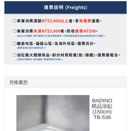
另推薦您
BADINO
精品浴缸
(150cm)
TB-538