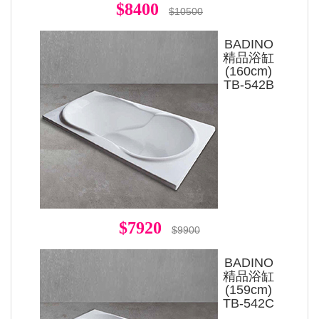
$8400
$10500
BADINO
精品浴缸
(160cm)
TB-542B
$7920
$9900
BADINO
精品浴缸
(159cm)
TB-542C