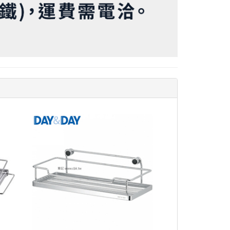
查看
查看