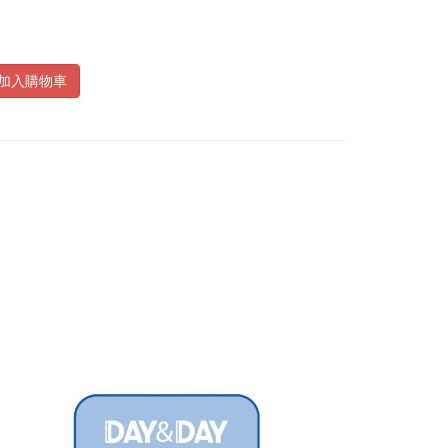
加入購物車