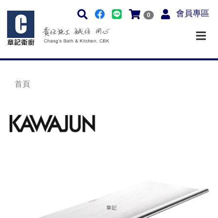
會員專區
0
首頁