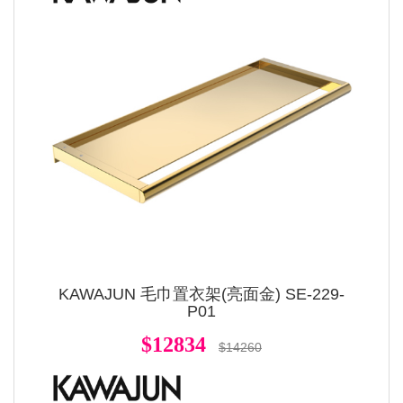
KAWAJUN 毛巾置衣架(亮面金) SE-229-
P01
$12834
$14260