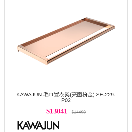
KAWAJUN 毛巾置衣架(亮面粉金) SE-229-
P02
$13041
$14490