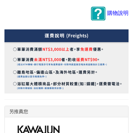
購物說明
另推薦您