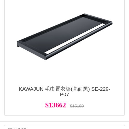
KAWAJUN 毛巾置衣架(亮面黑) SE-229-
P07
$13662
$15180