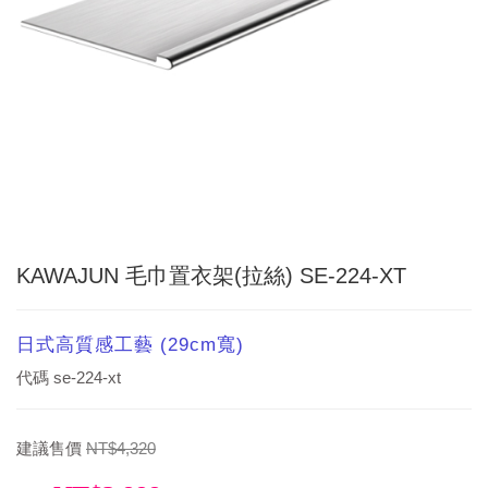
KAWAJUN 毛巾置衣架(拉絲) SE-224-XT
日式高質感工藝 (29cm寬)
代碼
se-224-xt
建議售價
NT$4,320