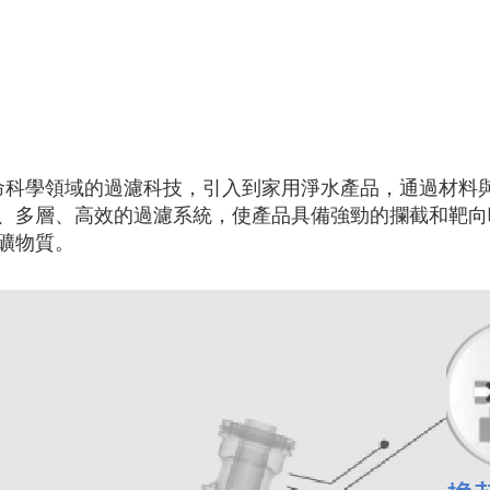
生命科學領域的過濾科技，引入到家用淨水產品，通過材料
、多層、高效的過濾系統，使產品具備強勁的攔截和靶向
礦物質。