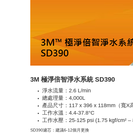
3M 極淨倍智淨水系統 SD390
淨水流量：2.6 L/min
總處理量：4,000L
產品尺寸：117 x 396 x 118mm（寬
工作水溫：4.4-37.8°C
工作水壓：25-125 psi (1.75 kgf/cm² – 8
SD390濾芯：建議6-12個月更換