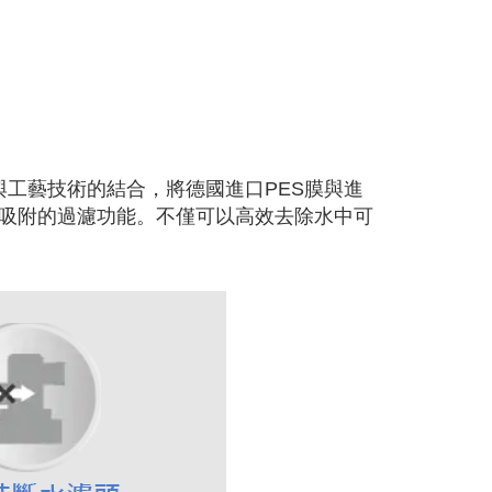
與工藝技術的結合，將德國進口PES膜與進
吸附的過濾功能。不僅可以高效去除水中可