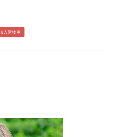
加入購物車