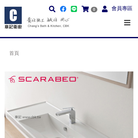
會員專區
0
首頁