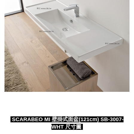
SCARABEO MI 壁掛式面盆(121cm) SB-3007-
WHT 尺寸圖