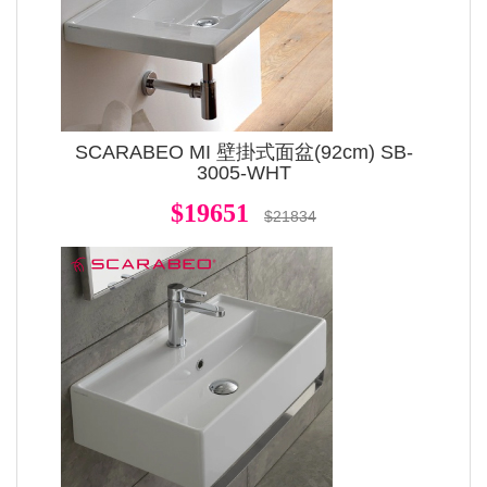
SCARABEO MI 壁掛式面盆(92cm) SB-
3005-WHT
$19651
$21834