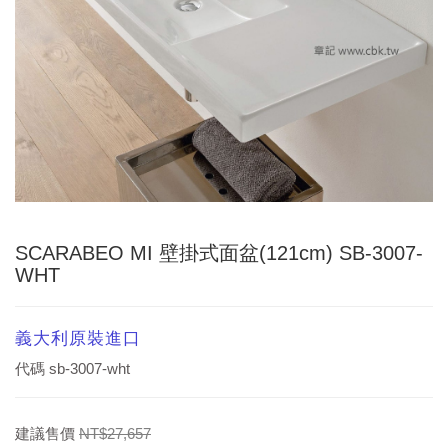
SCARABEO MI 壁掛式面盆(121cm) SB-3007-
WHT
義大利原裝進口
代碼
sb-3007-wht
建議售價
NT$27,657