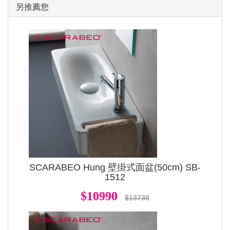
另推薦您
SCARABEO Hung 壁掛式面盆(50cm) SB-
1512
$10990
$13738