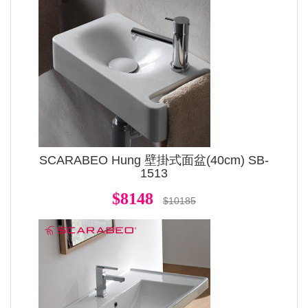
SCARABEO Hung 壁掛式面盆(40cm) SB-
1513
$8148
$10185