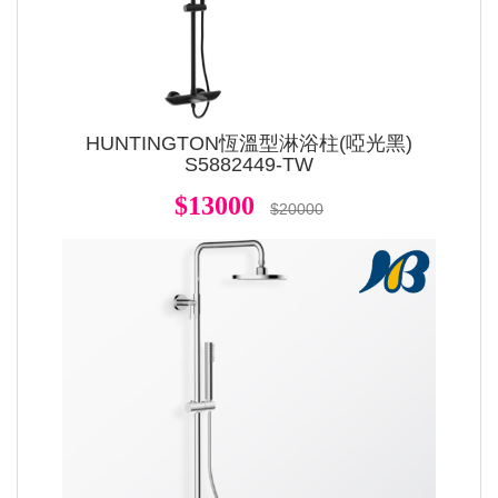
HUNTINGTON恆溫型淋浴柱(啞光黑)
S5882449-TW
$13000
$20000