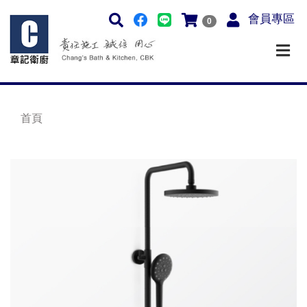
會員專區
0
首頁