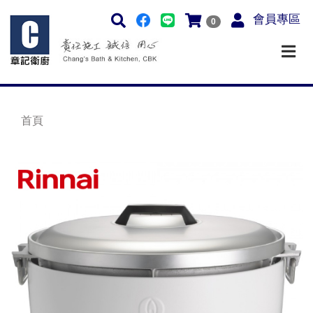
會員專區
0
首頁