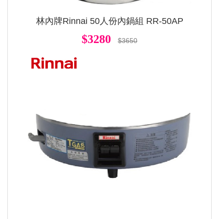
林內牌Rinnai 50人份內鍋組 RR-50AP
$3280
$3650