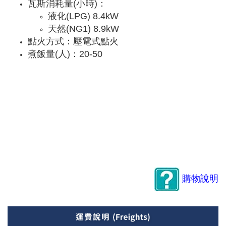
瓦斯消耗量(小時)：
液化(LPG) 8.4kW
天然(NG1) 8.9kW
點火方式：壓電式點火
煮飯量(人)：20-50
購物說明