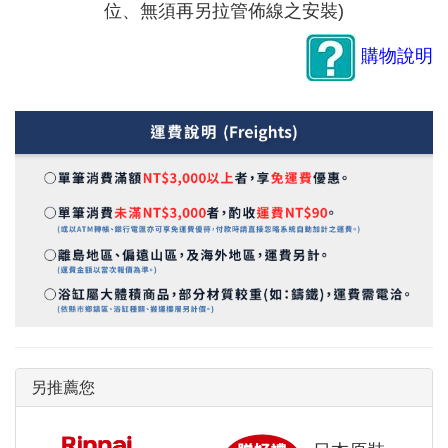
位、無須再另拉管佈線之安裝)
購物說明
另推薦您