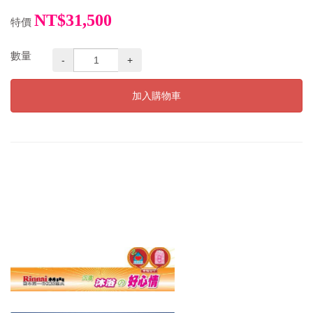
NT$31,500
特價
數量
-
+
加入購物車