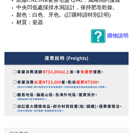
中央凹低處採排水洞設計，保持肥皂乾燥。
顏色：白色、牙色。(訂購時請特別註明)
材質：瓷器
購物說明