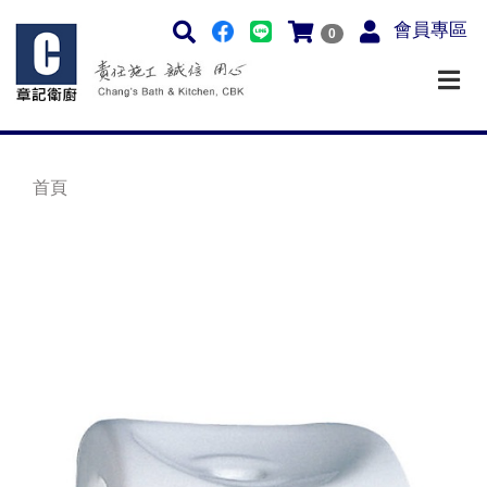
會員專區
0
首頁