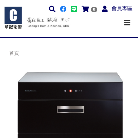
會員專區
0
首頁