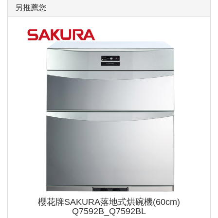
另推薦您
櫻花牌SAKURA落地式烘碗機(60cm)
Q7592B_Q7592BL