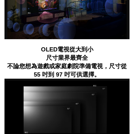
OLED電視從大到小
尺寸業界最齊全
不論您想為遊戲或家庭劇院準備電視，尺寸從
55 吋到 97 吋可供選擇。