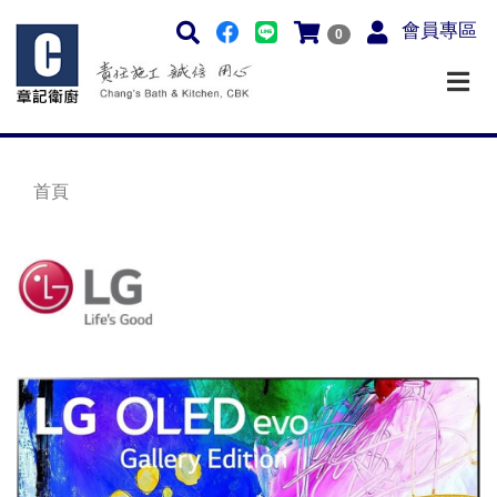
會員專區
0
首頁