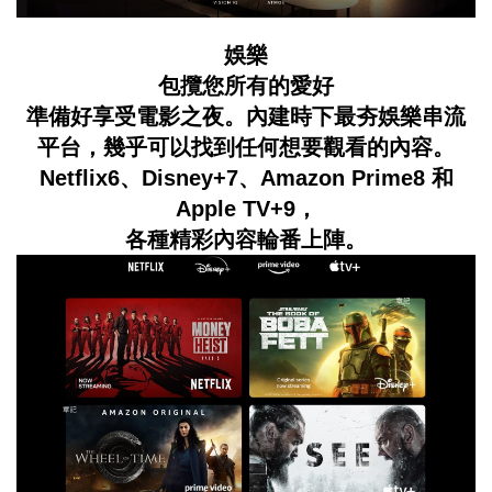
娛樂
包攬您所有的愛好
準備好享受電影之夜。內建時下最夯娛樂串流
平台，幾乎可以找到任何想要觀看的內容。
Netflix6、Disney+7、Amazon Prime8 和
Apple TV+9，
各種精彩內容輪番上陣。