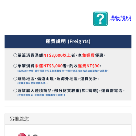
購物說明
另推薦您