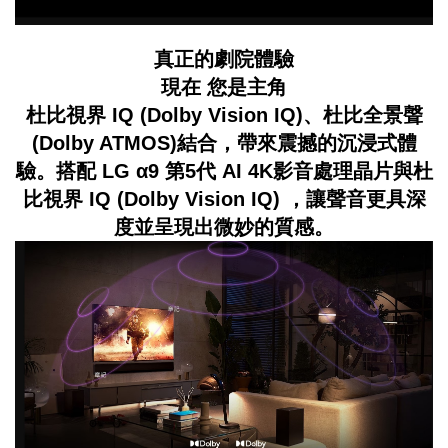
真正的劇院體驗
現在 您是主角
杜比視界 IQ (Dolby Vision IQ)、杜比全景聲
(Dolby ATMOS)結合，帶來震撼的沉浸式體
驗。搭配 LG α9 第5代 AI 4K影音處理晶片與杜
比視界 IQ (Dolby Vision IQ) ，讓聲音更具深
度並呈現出微妙的質感。