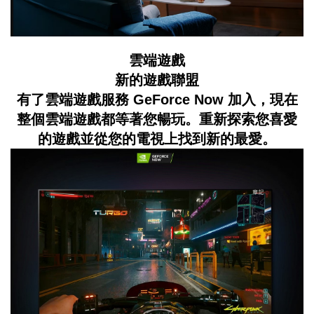
雲端遊戲
新的遊戲聯盟
有了雲端遊戲服務 GeForce Now 加入，現在
整個雲端遊戲都等著您暢玩。重新探索您喜愛
的遊戲並從您的電視上找到新的最愛。