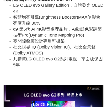
LG OLED evo Gallery Edition，自體發光 OLED
4K
智慧增亮引擎(Brightness Booster)MAX使影像
亮度升級 30%
α9 第5代 AI 4K影音處理晶片，AI動態色彩調節
技術Pro(Dynamic Tone Mapping Pro)
零間隙藝廊設計專用壁掛架
杜比視界 IQ (Dolby Vision IQ)、杜比全景聲
(Dolby ATMOS)
凡購買LG OLED evo G2系列電視，享面板保固
5年