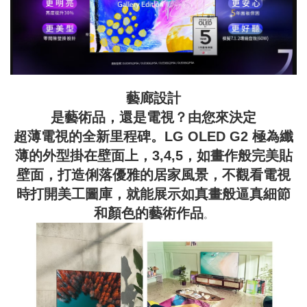
藝廊設計
是藝術品，還是電視？由您來決定
超薄電視的全新里程碑。LG OLED G2 極為纖
薄的外型掛在壁面上，3,4,5，如畫作般完美貼
壁面，打造俐落優雅的居家風景，不觀看電視
時打開美工圖庫，就能展示如真畫般逼真細節
和顏色的藝術作品
。