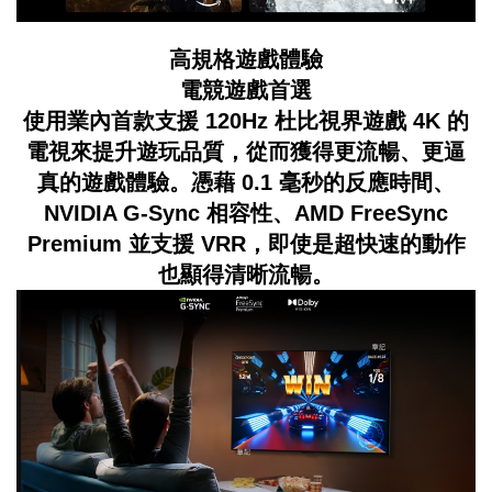
高規格遊戲體驗
電競遊戲首選
使用業內首款支援 120Hz 杜比視界遊戲 4K 的
電視來提升遊玩品質，從而獲得更流暢、更逼
真的遊戲體驗。憑藉 0.1 毫秒的反應時間、
NVIDIA G-Sync 相容性、AMD FreeSync
Premium 並支援 VRR，即使是超快速的動作
也顯得清晰流暢。