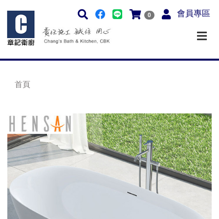
會員專區
0
首頁