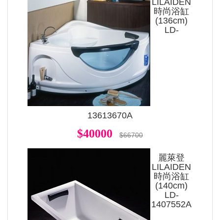
LILAIDEN
時尚浴缸
(136cm)
LD-
13613670A
$40000
$66700
麗萊登
LILAIDEN
時尚浴缸
(140cm)
LD-
1407552A