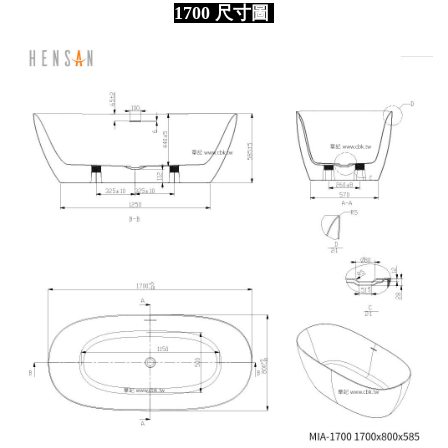
1700 尺寸圖