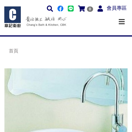
會員專區
0
首頁