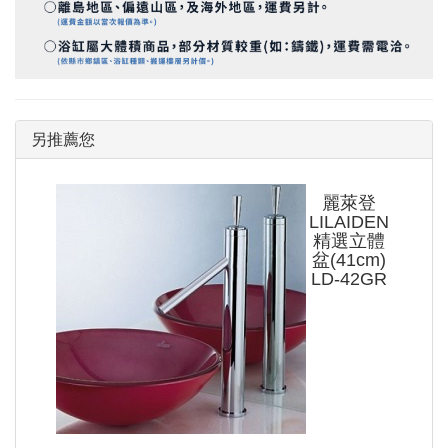
另推薦您
麗萊登
LILAIDEN
精選立體
盆(41cm)
LD-42GR