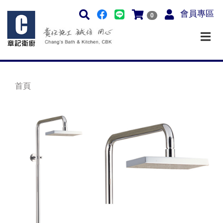
會員專區
0
首頁