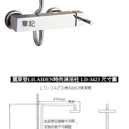
麗萊登LILAIDEN時尚淋浴柱 LD-3423 尺寸圖