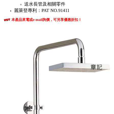
送水長管及相關零件
麗萊登專利：PAT NO.91411
本產品來電或e-mail詢價，可另享優惠折扣！