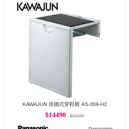
KAWAJUN 掛牆式穿鞋椅 AS-359-H2
$14490
$16100