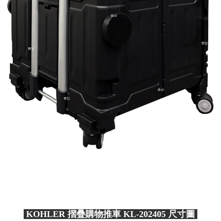
KOHLER 摺疊購物推車 KL-202405 尺寸圖