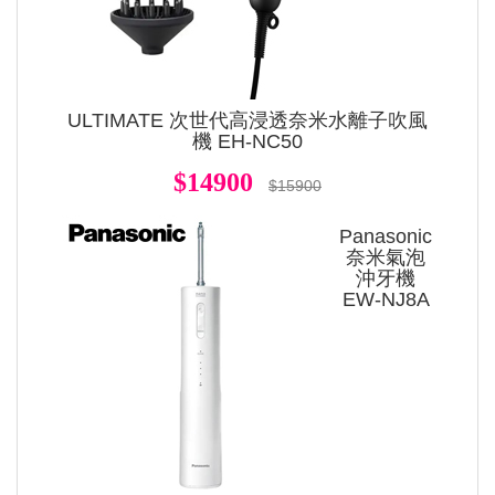
ULTIMATE 次世代高浸透奈米水離子吹風
機 EH-NC50
$14900
$15900
Panasonic
奈米氣泡
沖牙機
EW-NJ8A