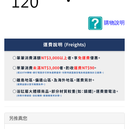
購物說明
另推薦您