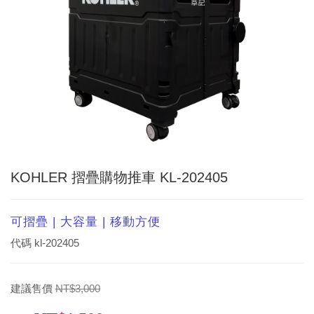
KOHLER 摺疊購物推車 KL-202405
可摺疊 | 大容量 | 移動方便
代碼
kl-202405
建議售價
NT$3,000