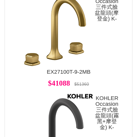
Occasion
三件式臉
盆龍頭(摩
登金) K-
EX27100T-9-2MB
$41088
$51360
KOHLER
Occasion
三件式臉
盆龍頭(霧
黑+摩登
金) K-