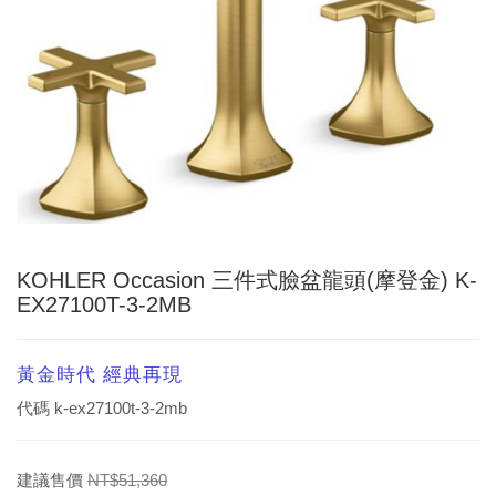
KOHLER Occasion 三件式臉盆龍頭(摩登金) K-
EX27100T-3-2MB
黃金時代 經典再現
代碼
k-ex27100t-3-2mb
建議售價
NT$51,360