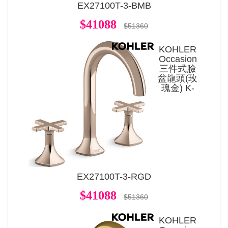
EX27100T-3-BMB
$41088
$51360
KOHLER
Occasion
三件式臉
盆龍頭(玫
瑰金) K-
EX27100T-3-RGD
$41088
$51360
KOHLER