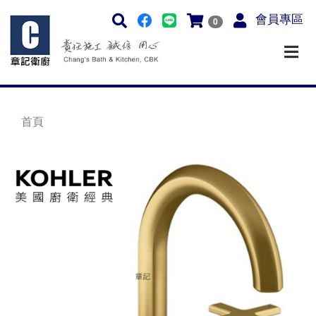
會員專區
0
首頁