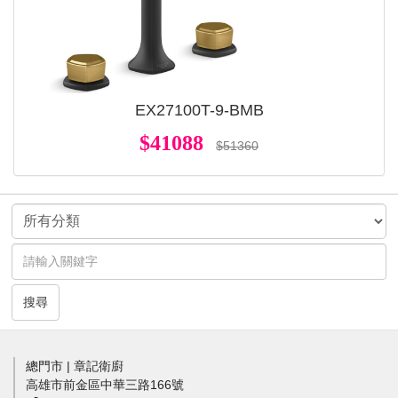
EX27100T-9-BMB
$41088
$51360
搜尋
總門市 | 章記衛廚
高雄市前金區中華三路166號