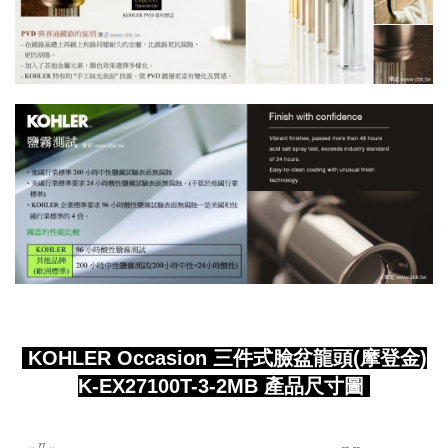
KOHLER Occasion 三件式臉盆龍頭(摩登金)
K-EX27100T-3-2MB 產品尺寸圖