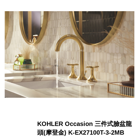
KOHLER Occasion 三件式臉盆龍
頭(摩登金) K-EX27100T-3-2MB