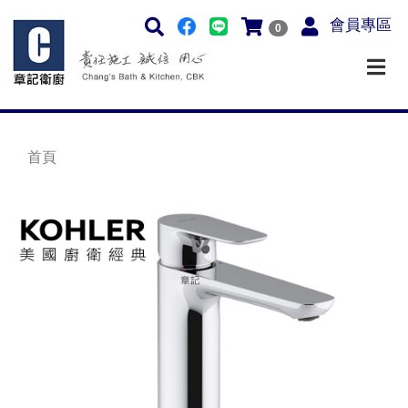
會員專區
0
首頁