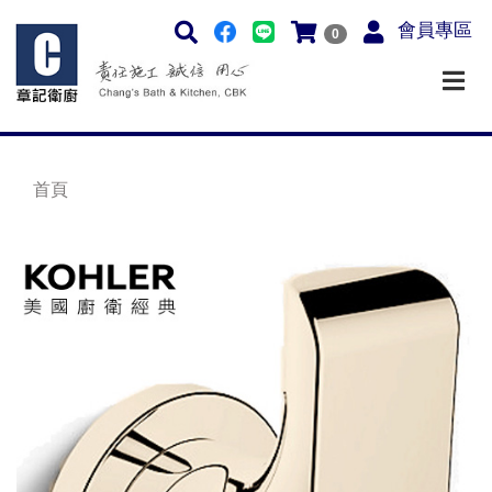
會員專區
0
首頁