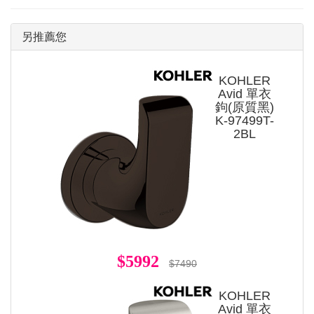
另推薦您
KOHLER
Avid 單衣
鉤(原質黑)
K-97499T-
2BL
$5992
$7490
KOHLER
Avid 單衣