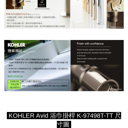
KOHLER Avid 浴巾掛桿 K-97498T-TT 尺
寸圖