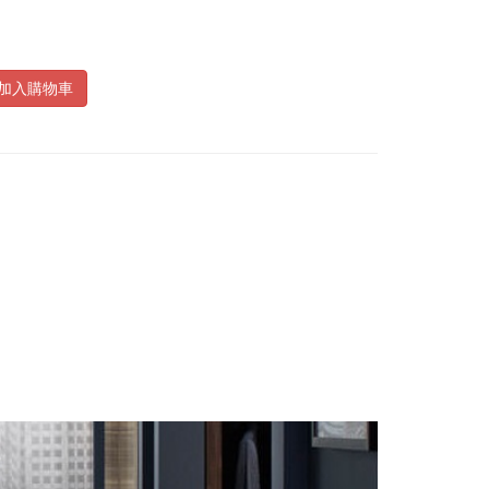
加入購物車