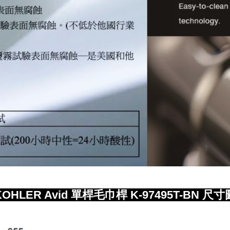
OHLER Avid 單桿毛巾桿 K-97495T-BN 尺