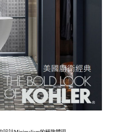
簡約設計Minimalism的極致體現