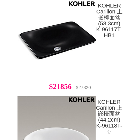
KOHLER
Carillon 上
嵌檯面盆
(53.3cm)
K-96117T-
HB1
$21856
$27320
KOHLER
Carillon 上
嵌檯面盆
(44.2cm)
K-96118T-
0