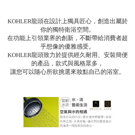
KOHLER龍頭在設計上獨具匠心，創造出屬於
你的獨特衛浴空間。
在功能上引領業界的創新，不斷帶給消費者超
乎想像的優雅感受。
KOHLER龍頭致力於提供經久耐用、安裝簡便
的產品，款式與風格眾多，
讓您可以隨心所欲挑選來妝點自己的浴室。