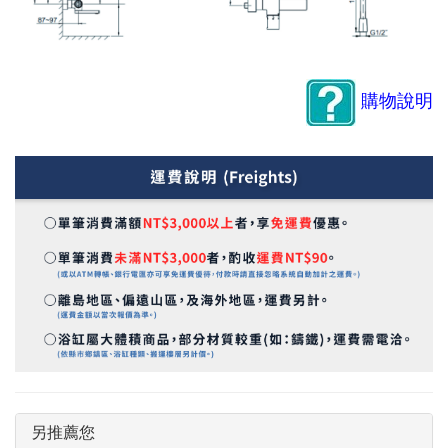
購物說明
另推薦您