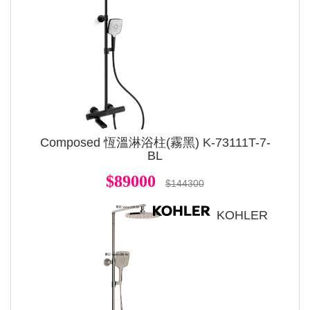
Composed 恆溫淋浴柱(霧黑) K-73111T-7-
BL
$89000
$144300
KOHLER