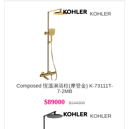
KOHLER
Composed 恆溫淋浴柱(摩登金) K-73111T-
7-2MB
$89000
$144300
KOHLER