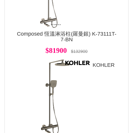
Composed 恆溫淋浴柱(羅曼銀) K-73111T-
7-BN
$81900
$132900
KOHLER