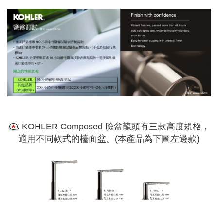
​ KOHLER Composed 臉盆龍頭有三款高度規格，
適用不同款式的檯面盆。(本產品為下圖左邊款)