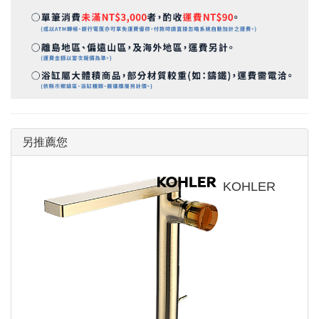
另推薦您
KOHLER