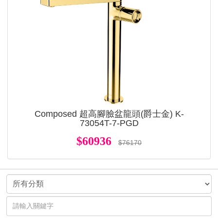
Composed 超高腳臉盆龍頭(爵士金) K-
73054T-7-PGD
$60936
$76170