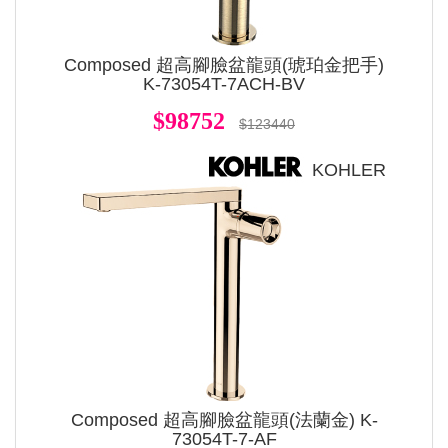
Composed 超高腳臉盆龍頭(琥珀金把手)
K-73054T-7ACH-BV
$98752
$123440
KOHLER
Composed 超高腳臉盆龍頭(法蘭金) K-
73054T-7-AF