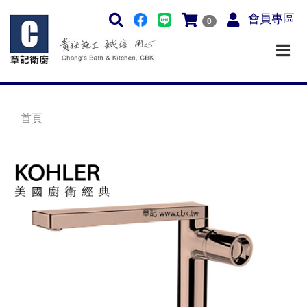
會員專區
0
首頁