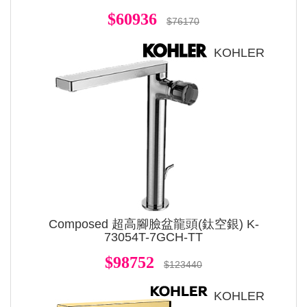
$60936
$76170
KOHLER
Composed 超高腳臉盆龍頭(鈦空銀) K-
73054T-7GCH-TT
$98752
$123440
KOHLER