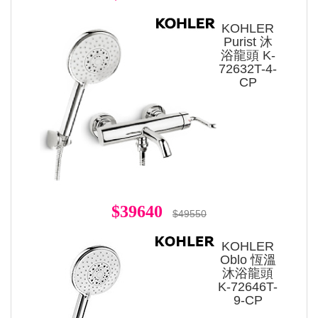
KOHLER
Purist 沐
浴龍頭 K-
72632T-4-
CP
$39640
$49550
KOHLER
Oblo 恆溫
沐浴龍頭
K-72646T-
9-CP