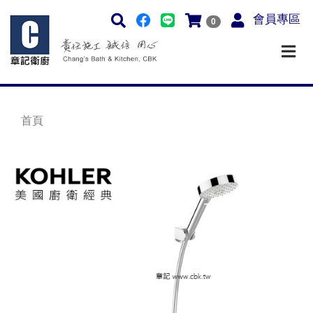
會員專區
0
首頁