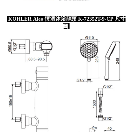
KOHLER Aleo 恆溫沐浴龍頭 K-72352T-9-CP 尺寸
圖