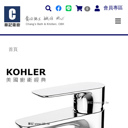
會員專區
0
首頁