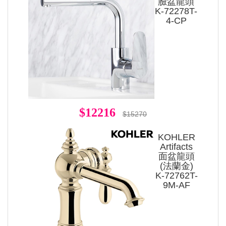
臉盆龍頭
K-72278T-
4-CP
$12216
$15270
KOHLER
Artifacts
面盆龍頭
(法蘭金)
K-72762T-
9M-AF