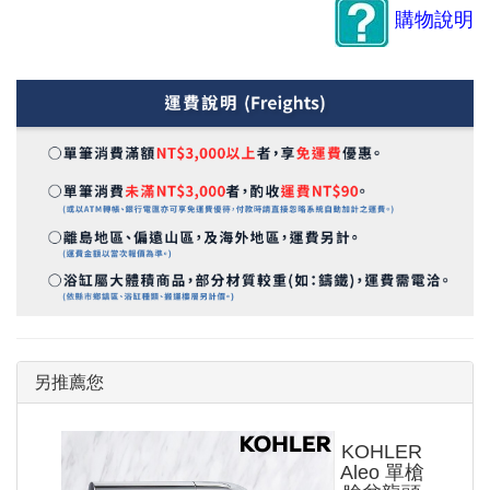
購物說明
另推薦您
KOHLER
Aleo 單槍