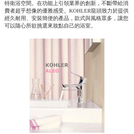
特衛浴空間。在功能上引領業界的創新，不斷帶給消
費者超乎想像的優雅感受。KOHLER龍頭致力於提供
經久耐用、安裝簡便的產品，款式與風格眾多，讓您
可以隨心所欲挑選來妝點自己的浴室。