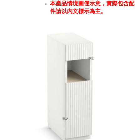
本產品情境圖僅示意，實際包含配
件請以內文標示為主。