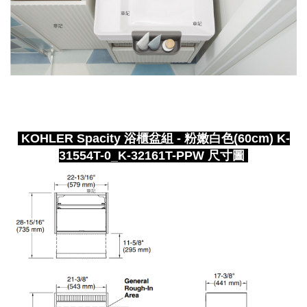
KOHLER Spacity 浴櫃盆組 - 粉嫩白色(60cm) K-
31554T-0_K-32161T-PPW 尺寸圖