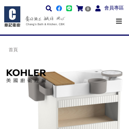
會員專區
0
首頁