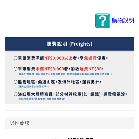
購物說明
另推薦您