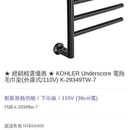
★ 經銷精選優惠 ★ KOHLER Underscore 電熱
毛巾架(外露式/110V) K-29349TW-7
創新加熱功能 / 下出線 / 110V (36cm寬)
代碼
k-29349tw-7
建議售價
NT$19,800