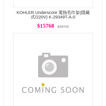
KOHLER Underscore 電熱毛巾架(隱藏
式/220V) K-29349T-A-0
$15768
$19710