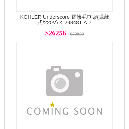
KOHLER Underscore 電熱毛巾架(隱藏
式/220V) K-29348T-A-7
$26256
$32820