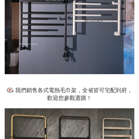
我們銷售各式電熱毛巾架，全省皆可宅配到府，
歡迎您參觀選購！