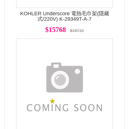
KOHLER Underscore 電熱毛巾架(隱藏
式/220V) K-29349T-A-7
$15768
$19710