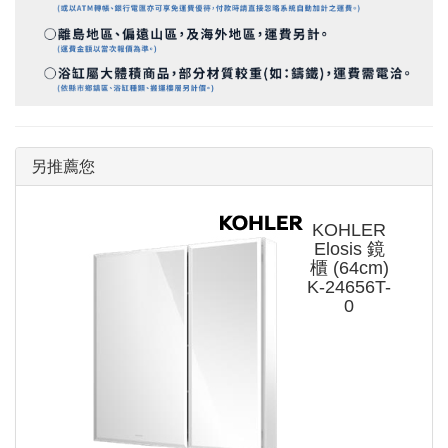
另推薦您
KOHLER
Elosis 鏡
櫃 (64cm)
K-24656T-
0