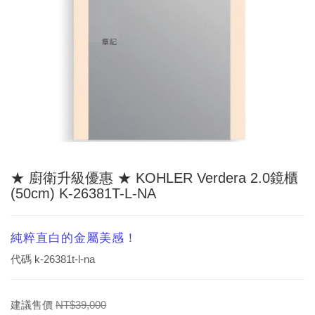
★ 廚衛升級優惠 ★ KOHLER Verdera 2.0鏡櫃
(50cm) K-26381T-L-NA
純粹直白的金屬美感！
代碼
k-26381t-l-na
建議售價
NT$39,000