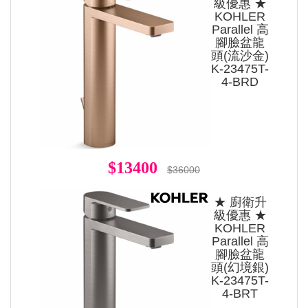
級優惠 ★
KOHLER
Parallel 高
腳臉盆龍
頭(流沙金)
K-23475T-
4-BRD
$13400
$36000
★ 廚衛升
級優惠 ★
KOHLER
Parallel 高
腳臉盆龍
頭(幻境銀)
K-23475T-
4-BRT