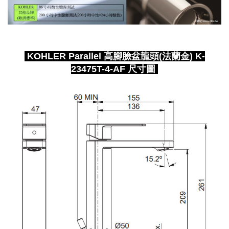
KOHLER Parallel 高腳臉盆龍頭(法蘭金) K-
23475T-4-AF 尺寸圖