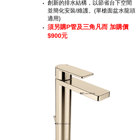
創新的排水結構，以節省台下空間
並簡化安裝/維護。(單槍面盆水龍頭
適用)
須另購P管及三角凡而 加購價
$900元