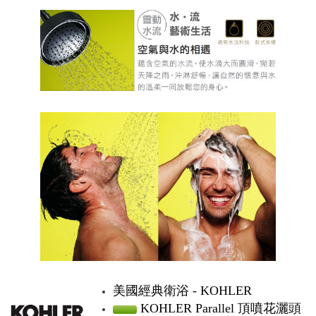
美國經典衛浴 - KOHLER
KOHLER Parallel 頂噴花灑頭