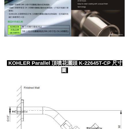
KOHLER Parallel 頂噴花灑頭 K-22645T-CP 尺寸
圖