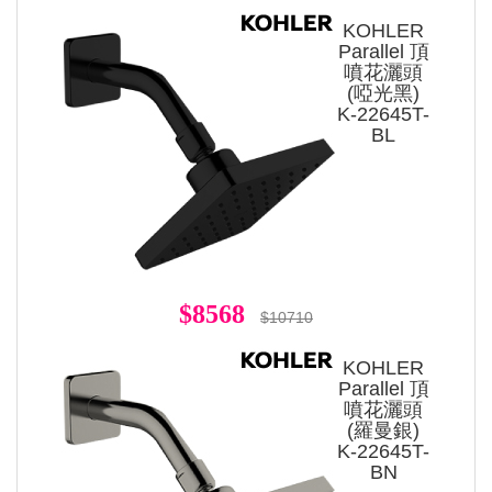
KOHLER
Parallel 頂
噴花灑頭
(啞光黑)
K-22645T-
BL
$8568
$10710
KOHLER
Parallel 頂
噴花灑頭
(羅曼銀)
K-22645T-
BN