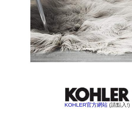
KOHLER官方網站
(請點入!)