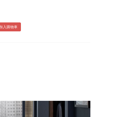
加入購物車