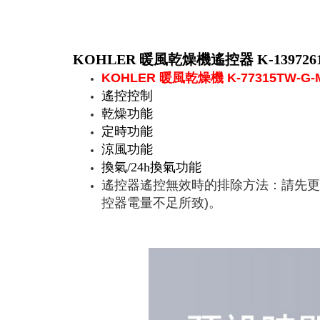
KOHLER 暖風乾燥機遙控器 K-139726
KOHLER 暖風乾燥機 K-77315TW-G-M
遙控控制
乾燥功能
定時功能
涼風功能
換氣/24h換氣功能
遙控器遙控無效時的排除方法：請先更換
控器電量不足所致)。