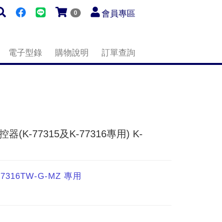
會員專區
0
電子型錄
購物說明
訂單查詢
(K-77315及K-77316專用) K-
77316TW-G-MZ 專用