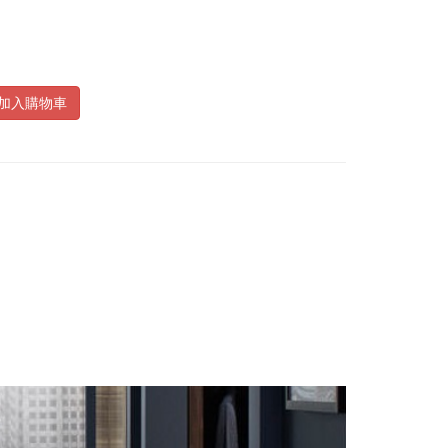
加入購物車