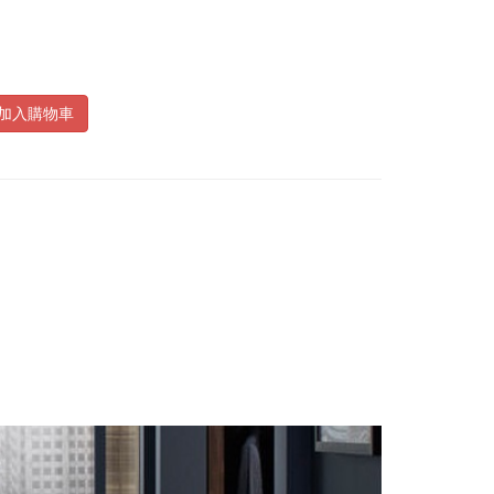
加入購物車