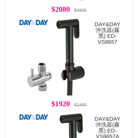
$2080
$2600
DAY&DAY
沖洗器(霧
黑) ED-
VS8657
$1920
$2400
DAY&DAY
沖洗器(霧
黑) ED-
VS8657A