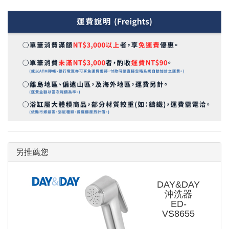
另推薦您
DAY&DAY
沖洗器
ED-
VS8655