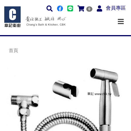
會員專區
0
首頁