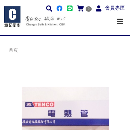
會員專區
0
首頁