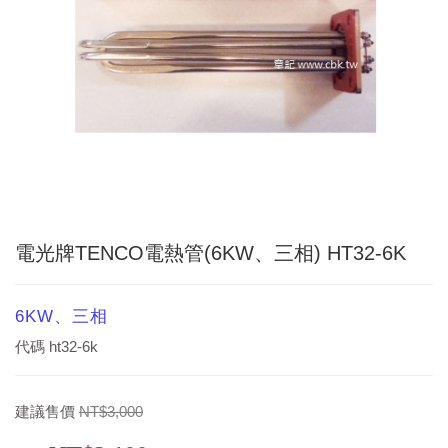
電光牌TENCO電熱管(6KW、三相) HT32-6K
6KW、三相
代碼
ht32-6k
建議售價
NT$3,000