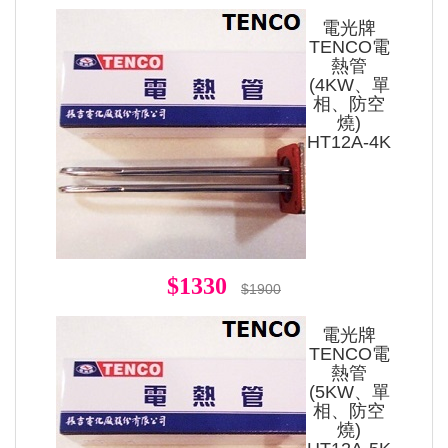
電光牌
TENCO電
熱管
(4KW、單
相、防空
燒)
HT12A-4K
$1330
$1900
電光牌
TENCO電
熱管
(5KW、單
相、防空
燒)