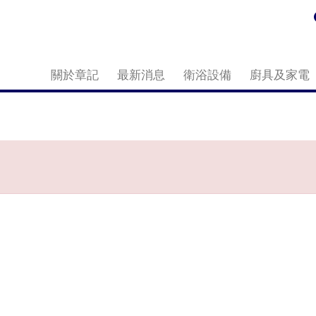
關於章記
最新消息
衛浴設備
廚具及家電