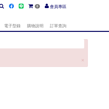
會員專區
0
電子型錄
購物說明
訂單查詢
Close
×