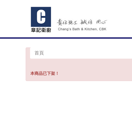
首頁
本商品已下架！