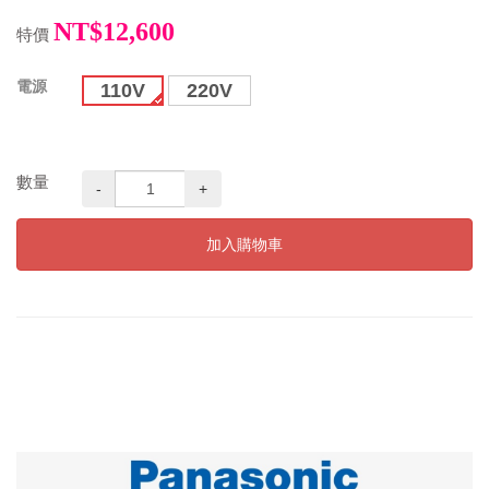
NT$12,600
特價
電源
110V
220V
數量
-
+
加入購物車