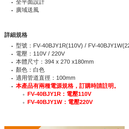
全平面設計
廣域送風
詳細規格
型號：FV-40BJY1R(110V) / FV-40BJY1W(2
電壓：110V / 220V
本體尺寸：394 x 270 x180mm
顏色：白色
適用管道直徑：100mm
本產品有兩種電源規格，訂購時請註明。
FV-40BJY1R：電壓110V
FV-40BJY1W：電壓220V