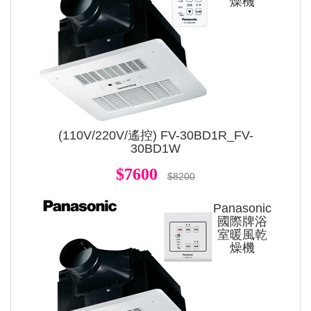
燥機
(110V/220V/遙控) FV-30BD1R_FV-
30BD1W
$7600
$8200
Panasonic
國際牌浴
室暖風乾
燥機