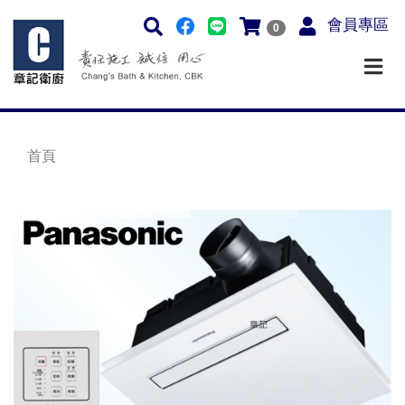
會員專區
0
首頁