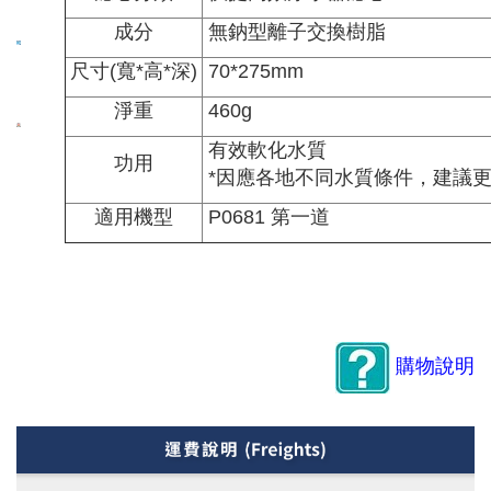
成分
無鈉型離子交換樹脂
尺寸(寬*高*深)
70*275mm
淨重
460g
有效軟化水質
功用
*因應各地不同水質條件，建議更
適用機型
P0681 第一道
購物說明