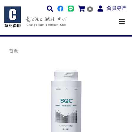
會員專區
0
首頁