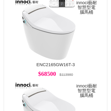
innoci藝耐
智慧型電
腦馬桶
ENC2165GW16T-3
$68500
$113980
innoci藝耐
智慧型電
腦馬桶