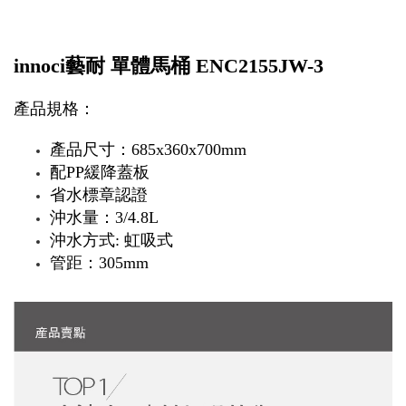
innoci藝耐 單體馬桶 ENC2155JW-3
產品規格：
產品尺寸：685x360x700mm
配PP緩降蓋板
省水標章認證
沖水量：3/4.8L
沖水方式: 虹吸式
管距：305mm